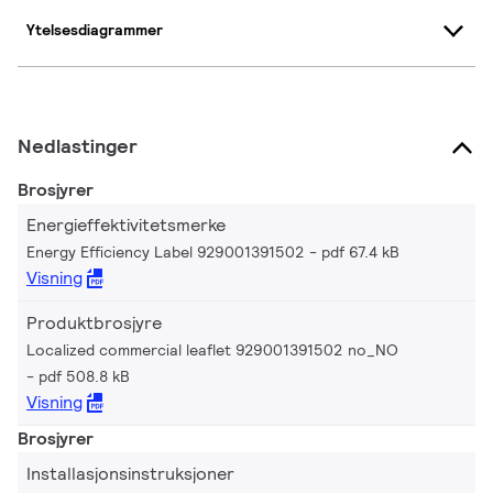
Ytelsesdiagrammer
Nedlastinger
Brosjyrer
Energieffektivitetsmerke
Energy Efficiency Label 929001391502
pdf 67.4 kB
Visning
Produktbrosjyre
Localized commercial leaflet 929001391502 no_NO
pdf 508.8 kB
Visning
Brosjyrer
Installasjonsinstruksjoner