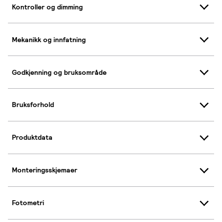
Kontroller og dimming
Mekanikk og innfatning
Godkjenning og bruksområde
Bruksforhold
Produktdata
Monteringsskjemaer
Fotometri