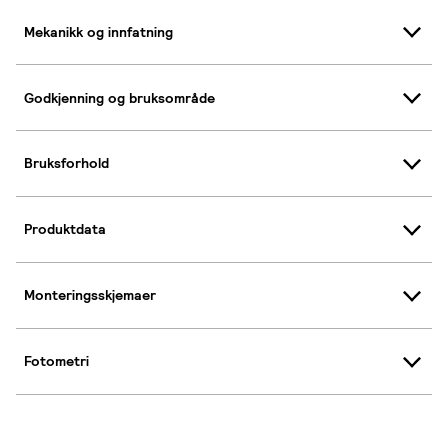
Mekanikk og innfatning
Godkjenning og bruksområde
Bruksforhold
Produktdata
Monteringsskjemaer
Fotometri