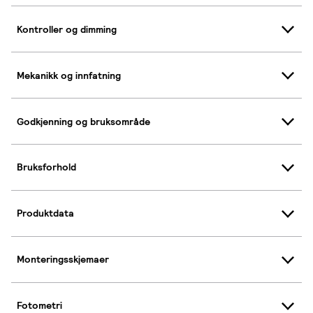
Kontroller og dimming
Mekanikk og innfatning
Godkjenning og bruksområde
Bruksforhold
Produktdata
Monteringsskjemaer
Fotometri