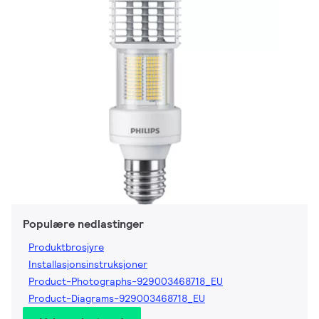
Populære nedlastinger
Produktbrosjyre
Installasjonsinstruksjoner
Product-Photographs-929003468718_EU
Product-Diagrams-929003468718_EU