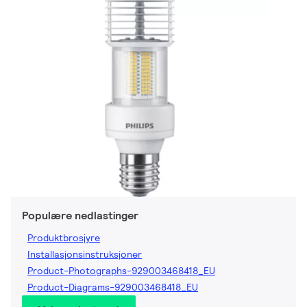
Populære nedlastinger
Produktbrosjyre
Installasjonsinstruksjoner
Product-Photographs-929003468418_EU
Product-Diagrams-929003468418_EU