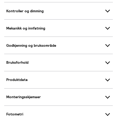
Kontroller og dimming
Mekanikk og innfatning
Godkjenning og bruksområde
Bruksforhold
Produktdata
Monteringsskjemaer
Fotometri