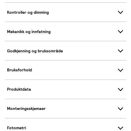
Kontroller og dimming
Mekanikk og innfatning
Godkjenning og bruksområde
Bruksforhold
Produktdata
Monteringsskjemaer
Fotometri