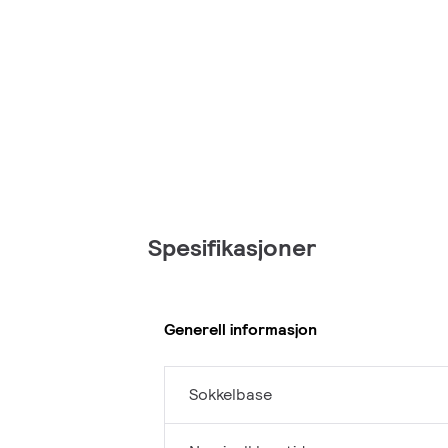
Spesifikasjoner
Generell informasjon
Sokkelbase