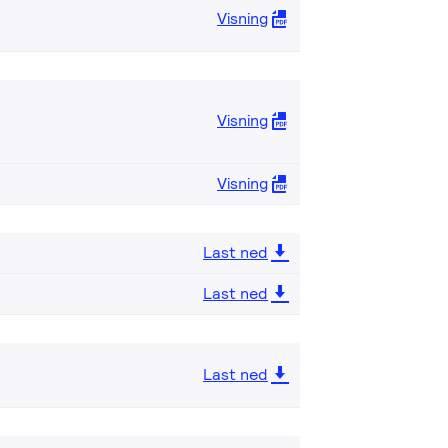
Visning
Visning
Visning
Last ned
Last ned
Last ned