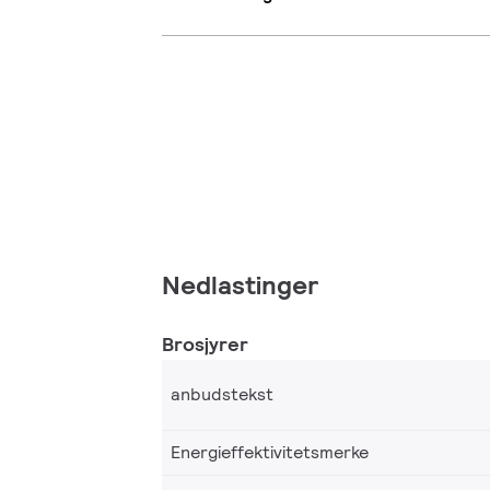
Nedlastinger
Brosjyrer
anbudstekst
Energieffektivitetsmerke