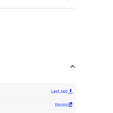
Last ned
Visning