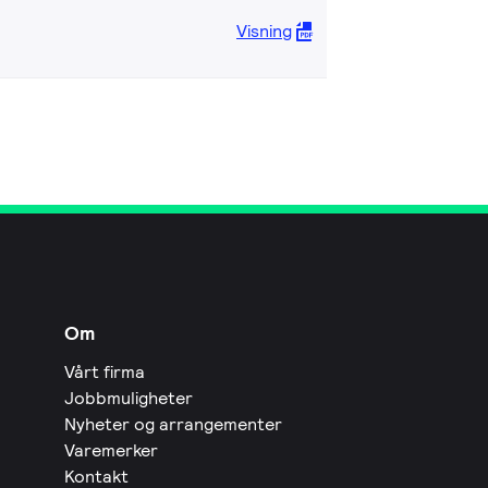
Visning
Om
Vårt firma
Jobbmuligheter
Nyheter og arrangementer
Varemerker
Kontakt