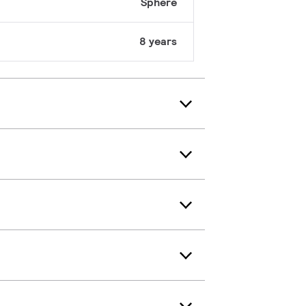
Sphere
8 years