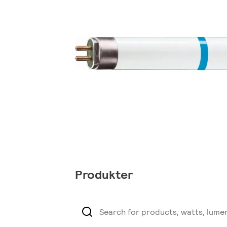
Produkter