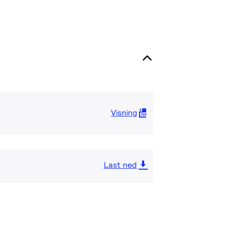
Visning
Last ned