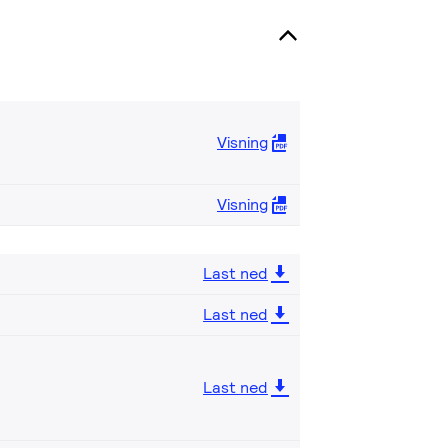
Visning
Visning
Last ned
Last ned
Last ned