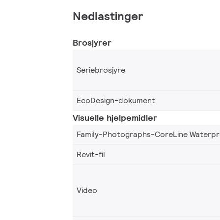
Nedlastinger
Brosjyrer
Seriebrosjyre
EcoDesign-dokument
Visuelle hjelpemidler
Family-Photographs-CoreLine Waterpr
Revit-fil
Video