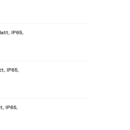
att, IP65,
t, IP65,
t, IP65,