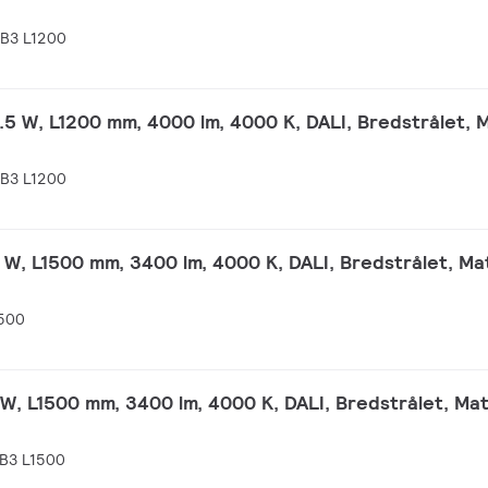
B3 L1200
5 W, L1200 mm, 4000 lm, 4000 K, DALI, Bredstrålet, M
B3 L1200
W, L1500 mm, 3400 lm, 4000 K, DALI, Bredstrålet, Mat
500
W, L1500 mm, 3400 lm, 4000 K, DALI, Bredstrålet, Mat
B3 L1500