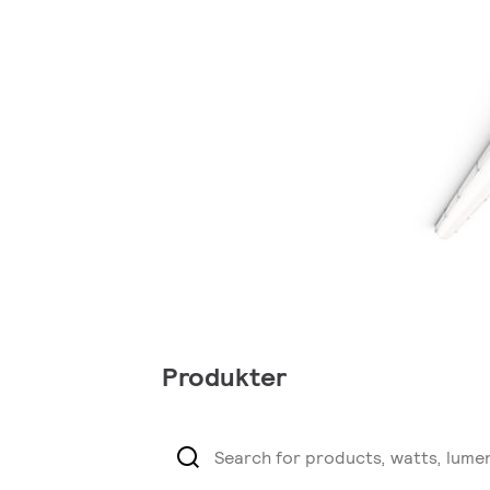
Produkter