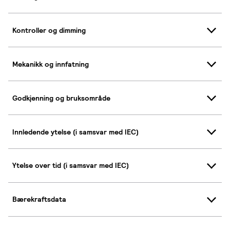
Kontroller og dimming
Mekanikk og innfatning
Godkjenning og bruksområde
Innledende ytelse (i samsvar med IEC)
Ytelse over tid (i samsvar med IEC)
Bærekraftsdata