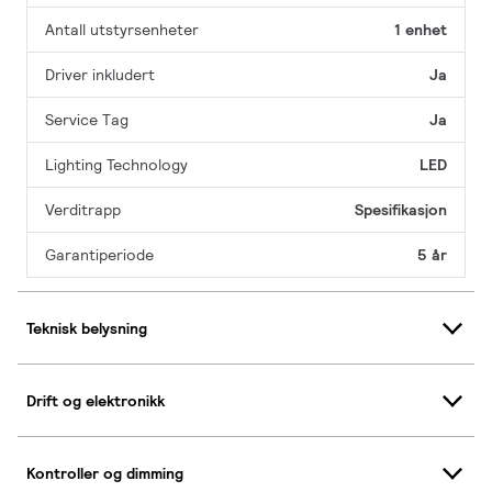
Antall utstyrsenheter
1 enhet
Driver inkludert
Ja
Service Tag
Ja
Lighting Technology
LED
Verditrapp
Spesifikasjon
Garantiperiode
5 år
Teknisk belysning
Drift og elektronikk
Kontroller og dimming