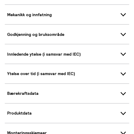
Mekanikk og innfatning
Godkjenning og bruksområde
Innledende ytelse (i samsvar med IEC)
Ytelse over tid (i samsvar med IEC)
Bærekraftsdata
Produktdata
Monteringsskjemaer