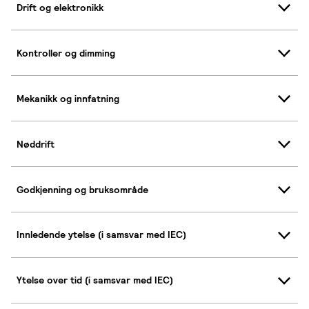
Drift og elektronikk
Kontroller og dimming
Mekanikk og innfatning
Nøddrift
Godkjenning og bruksområde
Innledende ytelse (i samsvar med IEC)
Ytelse over tid (i samsvar med IEC)