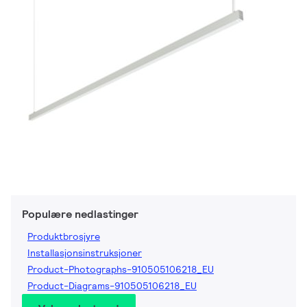
Populære nedlastinger
Produktbrosjyre
Installasjonsinstruksjoner
Product-Photographs-910505106218_EU
Product-Diagrams-910505106218_EU