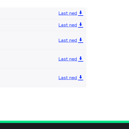
Last ned
Last ned
Last ned
Last ned
Last ned