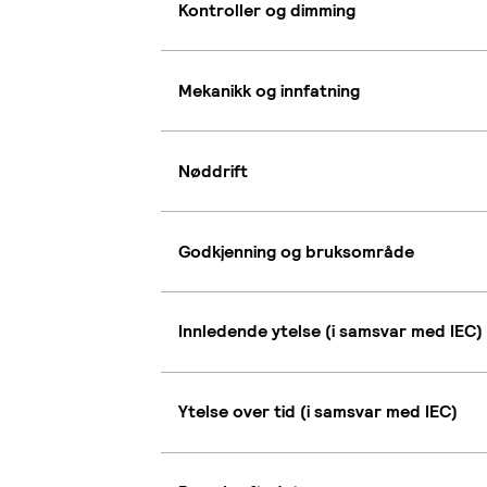
Kontroller og dimming
Mekanikk og innfatning
Nøddrift
Godkjenning og bruksområde
Innledende ytelse (i samsvar med IEC)
Ytelse over tid (i samsvar med IEC)