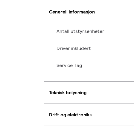
Generell informasjon
Antall utstyrsenheter
Driver inkludert
Service Tag
Teknisk belysning
Drift og elektronikk