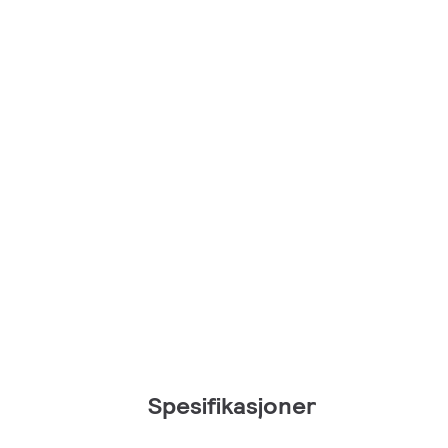
Spesifikasjoner