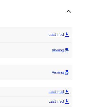
Last ned
Visning
Visning
Last ned
Last ned