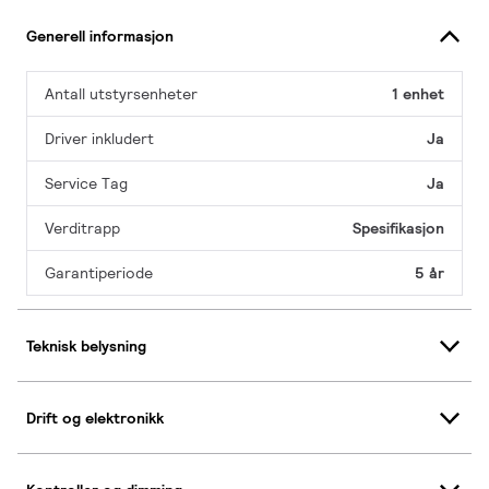
Generell informasjon
Antall utstyrsenheter
1 enhet
Driver inkludert
Ja
Service Tag
Ja
Verditrapp
Spesifikasjon
Garantiperiode
5 år
Teknisk belysning
Drift og elektronikk