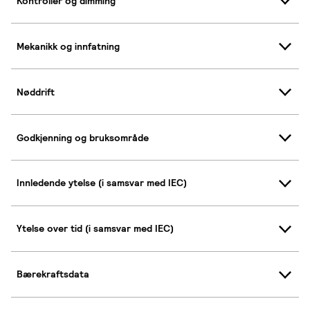
Kontroller og dimming
Mekanikk og innfatning
Nøddrift
Godkjenning og bruksområde
Innledende ytelse (i samsvar med IEC)
Ytelse over tid (i samsvar med IEC)
Bærekraftsdata