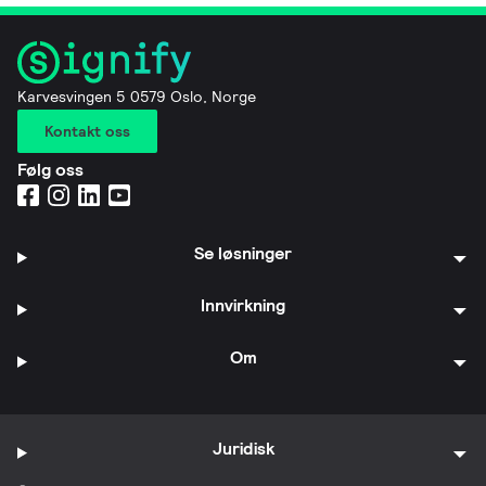
Karvesvingen 5 0579 Oslo, Norge
Kontakt oss
Følg oss
Se løsninger
Innvirkning
Om
Juridisk