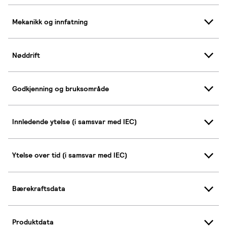
Mekanikk og innfatning
Nøddrift
Godkjenning og bruksområde
Innledende ytelse (i samsvar med IEC)
Ytelse over tid (i samsvar med IEC)
Bærekraftsdata
Produktdata