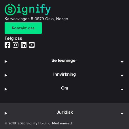
Karvesvingen 5 0579 Oslo, Norge
Kontakt oss
Følg oss
Se løsninger
Innvirkning
Om
Juridisk
© 2018-2026 Signify Holding. Med enerett.