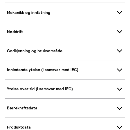
Mekanikk og innfatning
Nøddrift
Godkjenning og bruksområde
Innledende ytelse (i samsvar med IEC)
Ytelse over tid (i samsvar med IEC)
Bærekraftsdata
Produktdata