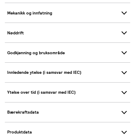
Mekanikk og innfatning
Nøddrift
Godkjenning og bruksområde
Innledende ytelse (i samsvar med IEC)
Ytelse over tid (i samsvar med IEC)
Bærekraftsdata
Produktdata