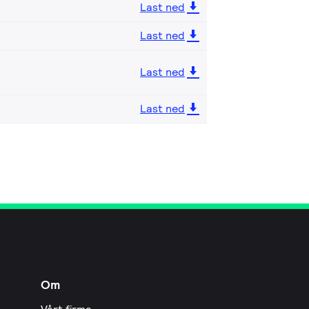
Last ned
Last ned
Last ned
Last ned
Om