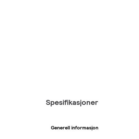
Spesifikasjoner
Generell informasjon