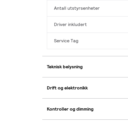
Antall utstyrsenheter
Driver inkludert
Service Tag
Teknisk belysning
Drift og elektronikk
Kontroller og dimming