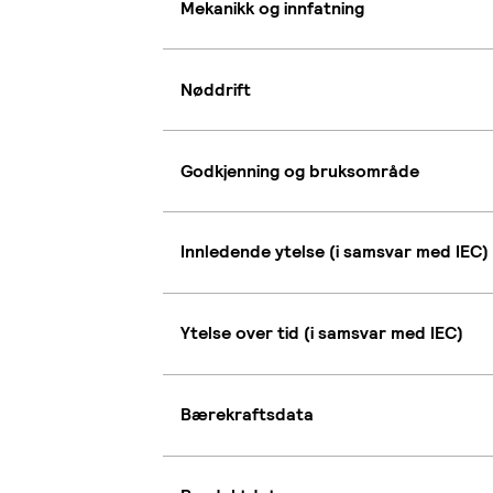
Mekanikk og innfatning
Nøddrift
Godkjenning og bruksområde
Innledende ytelse (i samsvar med IEC)
Ytelse over tid (i samsvar med IEC)
Bærekraftsdata