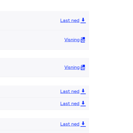
Last ned
Visning
Visning
Last ned
Last ned
Last ned