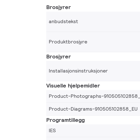
Brosjyrer
anbudstekst
Produktbrosjyre
Brosjyrer
Installasjonsinstruksjoner
Visuelle hjelpemidler
Product-Photographs-910505102858
Product-Diagrams-910505102858_EU
Programtillegg
IES