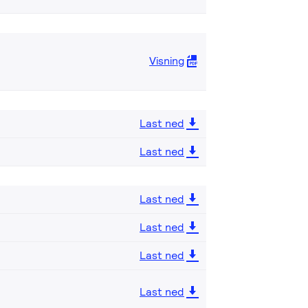
Visning
Last ned
Last ned
Last ned
Last ned
Last ned
Last ned