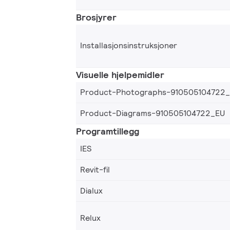
Brosjyrer
Installasjonsinstruksjoner
Visuelle hjelpemidler
Product-Photographs-910505104722
Product-Diagrams-910505104722_EU
Programtillegg
IES
Revit-fil
Dialux
Relux