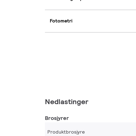
Fotometri
Nedlastinger
Brosjyrer
Produktbrosjyre