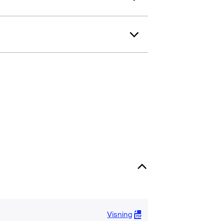
Visning