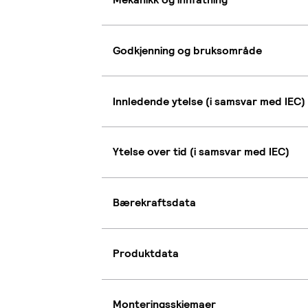
Godkjenning og bruksområde
Innledende ytelse (i samsvar med IEC)
Ytelse over tid (i samsvar med IEC)
Bærekraftsdata
Produktdata
Monteringsskjemaer