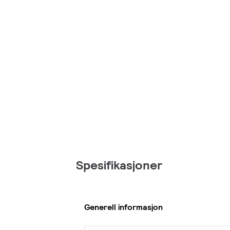
Spesifikasjoner
Generell informasjon