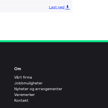
Last ned
Om
Vårt firma
Jobbmuligheter
Nyheter og arrangementer
Varemerker
Kontakt