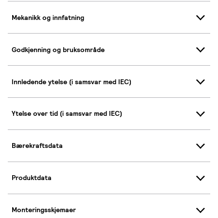
Mekanikk og innfatning
Godkjenning og bruksområde
Innledende ytelse (i samsvar med IEC)
Ytelse over tid (i samsvar med IEC)
Bærekraftsdata
Produktdata
Monteringsskjemaer