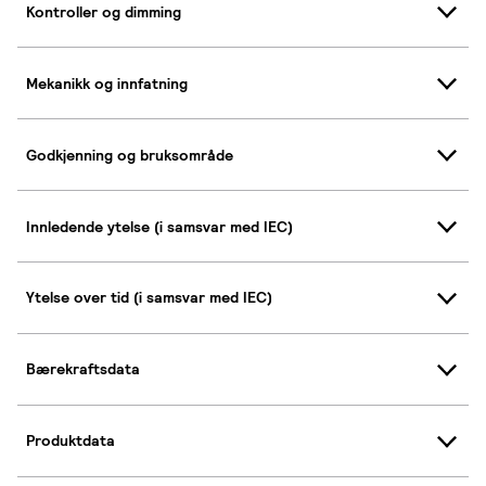
Kontroller og dimming
Mekanikk og innfatning
Godkjenning og bruksområde
Innledende ytelse (i samsvar med IEC)
Ytelse over tid (i samsvar med IEC)
Bærekraftsdata
Produktdata