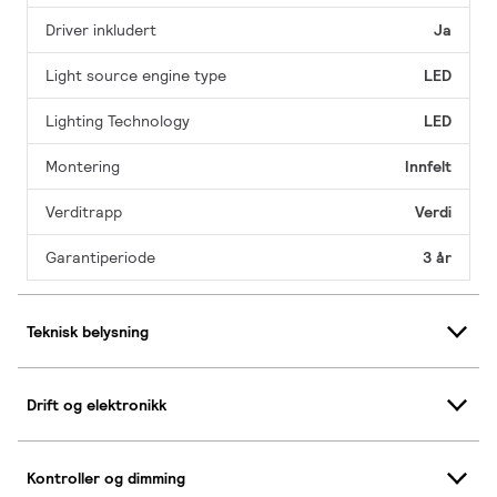
Driver inkludert
Ja
Light source engine type
LED
Lighting Technology
LED
Montering
Innfelt
Verditrapp
Verdi
Garantiperiode
3 år
Teknisk belysning
Drift og elektronikk
Kontroller og dimming