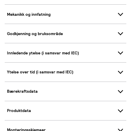
Mekanikk og innfatning
Godkjenning og bruksområde
Innledende ytelse (i samsvar med IEC)
Ytelse over tid (i samsvar med IEC)
Bærekraftsdata
Produktdata
Monteringsskjemaer