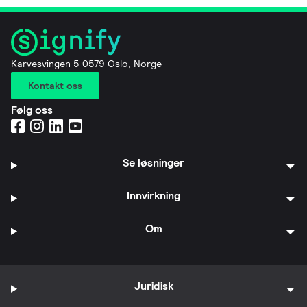
Karvesvingen 5 0579 Oslo, Norge
Kontakt oss
Følg oss
Se løsninger
Innvirkning
Om
Juridisk