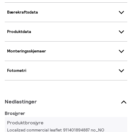
Bærekraftsdata
Produktdata
Monteringsskjemaer
Fotometri
Nedlastinger
Brosjyrer
Produktbrosjyre
Localized commercial leaflet 911401894887 no_NO