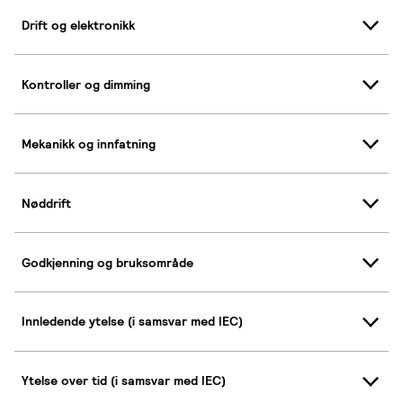
Drift og elektronikk
Kontroller og dimming
Mekanikk og innfatning
Nøddrift
Godkjenning og bruksområde
Innledende ytelse (i samsvar med IEC)
Ytelse over tid (i samsvar med IEC)