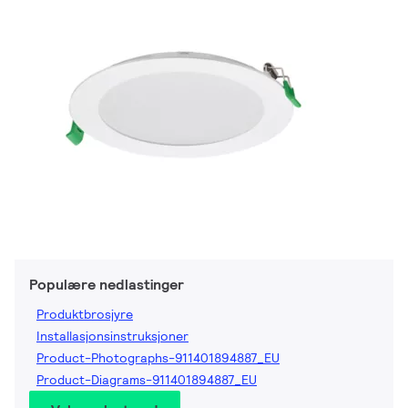
Populære nedlastinger
Produktbrosjyre
Installasjonsinstruksjoner
Product-Photographs-911401894887_EU
Product-Diagrams-911401894887_EU