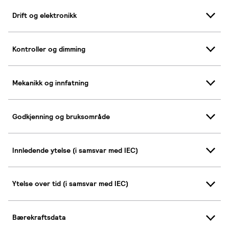
Drift og elektronikk
Kontroller og dimming
Mekanikk og innfatning
Godkjenning og bruksområde
Innledende ytelse (i samsvar med IEC)
Ytelse over tid (i samsvar med IEC)
Bærekraftsdata