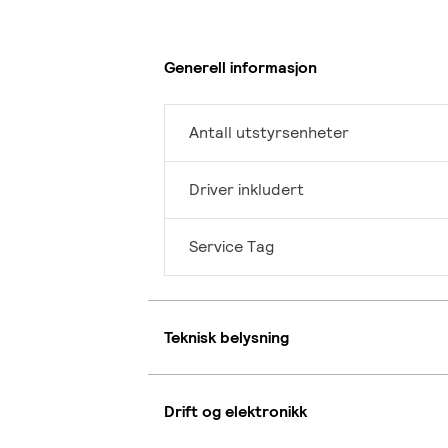
Generell informasjon
Antall utstyrsenheter
Driver inkludert
Service Tag
Teknisk belysning
Drift og elektronikk