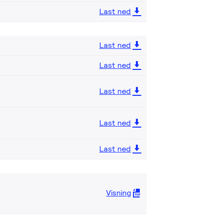
Last ned
Last ned
Last ned
Last ned
Last ned
Last ned
Visning