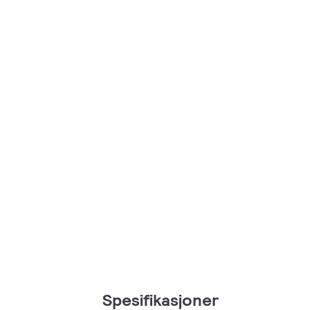
Spesifikasjoner