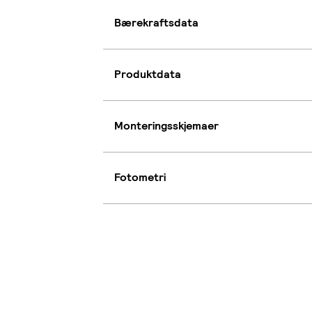
Bærekraftsdata
Produktdata
Monteringsskjemaer
Fotometri