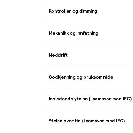
Kontroller og dimming
Mekanikk og innfatning
Nøddrift
Godkjenning og bruksområde
Innledende ytelse (i samsvar med IEC)
Ytelse over tid (i samsvar med IEC)