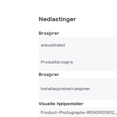
Nedlastinger
Brosjyrer
anbudstekst
Produktbrosjyre
Brosjyrer
Installasjonsinstruksjoner
Visuelle hjelpemidler
Product-Photographs-910505103612