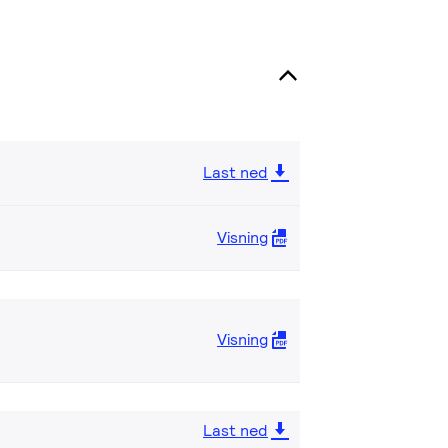
Last ned
Visning
Visning
Last ned