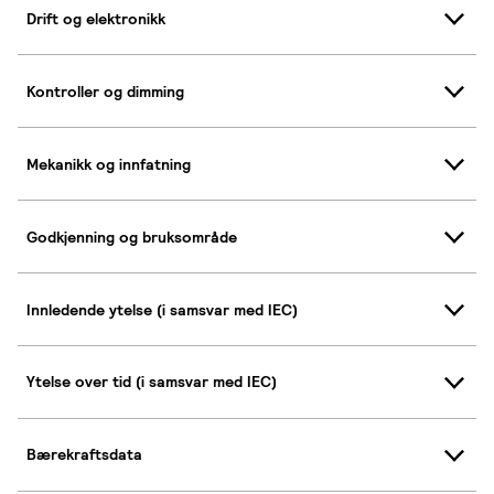
Drift og elektronikk
Kontroller og dimming
Mekanikk og innfatning
Godkjenning og bruksområde
Innledende ytelse (i samsvar med IEC)
Ytelse over tid (i samsvar med IEC)
Bærekraftsdata