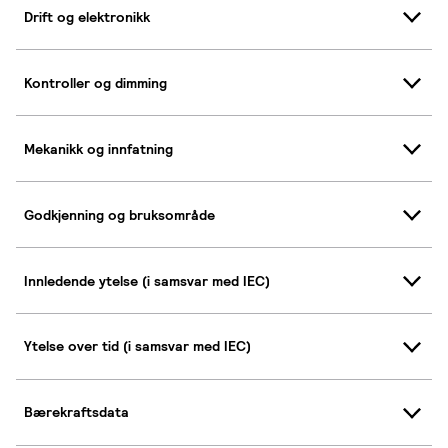
Drift og elektronikk
Kontroller og dimming
Mekanikk og innfatning
Godkjenning og bruksområde
Innledende ytelse (i samsvar med IEC)
Ytelse over tid (i samsvar med IEC)
Bærekraftsdata