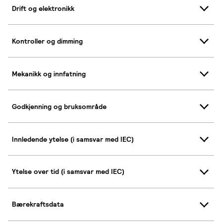
Drift og elektronikk
Kontroller og dimming
Mekanikk og innfatning
Godkjenning og bruksområde
Innledende ytelse (i samsvar med IEC)
Ytelse over tid (i samsvar med IEC)
Bærekraftsdata