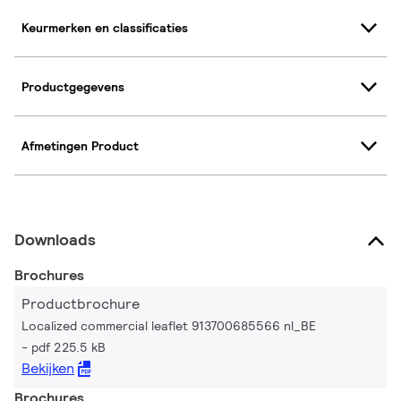
Keurmerken en classificaties
Productgegevens
Afmetingen Product
Downloads
Brochures
Productbrochure
Localized commercial leaflet 913700685566 nl_BE
pdf 225.5 kB
Bekijken
Brochures