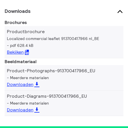
Downloads
Brochures
Productbrochure
Localized commercial leaflet 913700417966 nl_BE
pdf 628.4 kB
Bekijken
Beeldmateriaal
Product-Photographs-913700417966_EU
Meerdere materialen
Downloaden
Product-Diagrams-913700417966_EU
Meerdere materialen
Downloaden