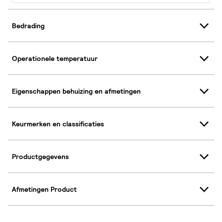
Bedrading
Operationele temperatuur
Eigenschappen behuizing en afmetingen
Keurmerken en classificaties
Productgegevens
Afmetingen Product