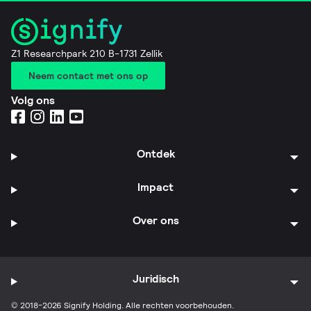
Z1 Researchpark 210 B-1731 Zellik
Neem contact met ons op
Volg ons
Ontdek
Impact
Over ons
Juridisch
© 2018-2026 Signify Holding. Alle rechten voorbehouden.