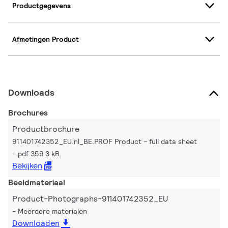
Productgegevens
Afmetingen Product
Downloads
Brochures
Productbrochure
911401742352_EU.nl_BE.PROF Product - full data sheet
pdf 359.3 kB
Bekijken
Beeldmateriaal
Product-Photographs-911401742352_EU
Meerdere materialen
Downloaden