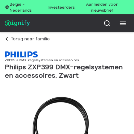
België -
Aanmelden voor
Investeerders
Nederlands
nieuwsbrief
Terug naar familie
ZXP399 DMX-regelsystemen en accessoires
Philips ZXP399 DMX-regelsystemen
en accessoires, Zwart