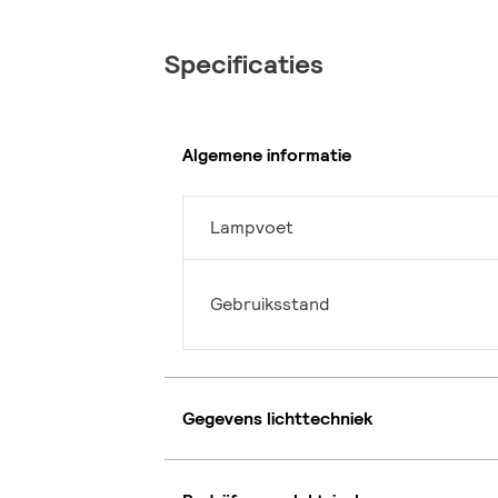
Specificaties
Algemene informatie
Lampvoet
Gebruiksstand
Gegevens lichttechniek