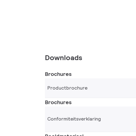
Downloads
Brochures
Productbrochure
Brochures
Conformiteitsverklaring