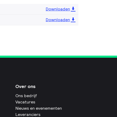
Downloaden
Downloaden
Over ons
Ons bedrijf
Vacatures
Nieuws en evenementen
Leveranciers