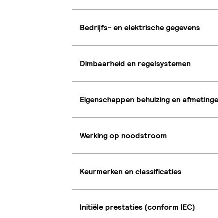
Bedrijfs- en elektrische gegevens
Dimbaarheid en regelsystemen
Eigenschappen behuizing en afmeting
Werking op noodstroom
Keurmerken en classificaties
Initiële prestaties (conform IEC)