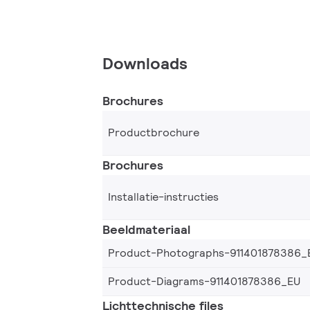
Downloads
Brochures
Productbrochure
Brochures
Installatie-instructies
Beeldmateriaal
Product-Photographs-911401878386_
Product-Diagrams-911401878386_EU
Lichttechnische files