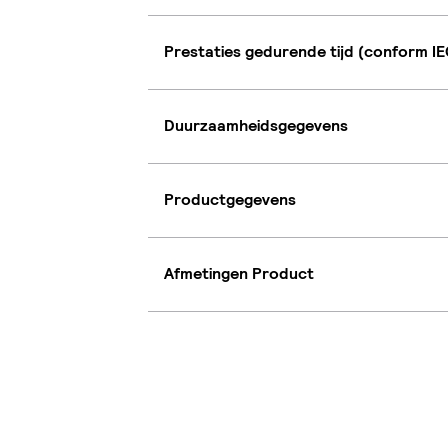
Prestaties gedurende tijd (conform IE
Duurzaamheidsgegevens
Productgegevens
Afmetingen Product