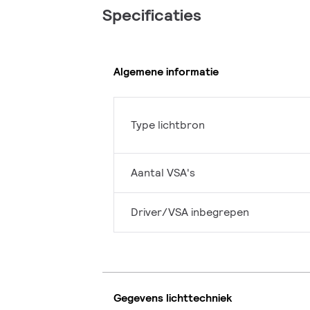
Specificaties
Algemene informatie
Type lichtbron
Aantal VSA's
Driver/VSA inbegrepen
Gegevens lichttechniek