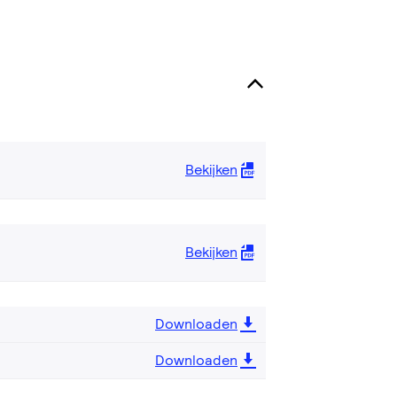
Bekijken
Bekijken
Downloaden
Downloaden