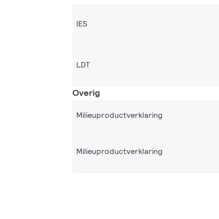
IES
LDT
Overig
Milieuproductverklaring
Milieuproductverklaring