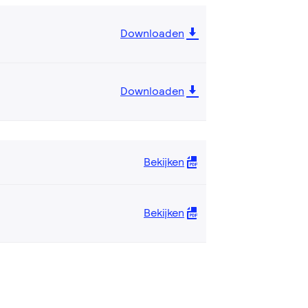
Downloaden
Downloaden
Bekijken
Bekijken