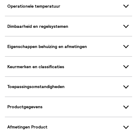
Operationele temperatuur
Dimbaarheid en regelsystemen
Eigenschappen behuizing en afmetingen
Keurmerken en classificaties
Toepassingsomstandigheden
Productgegevens
Afmetingen Product