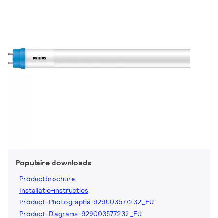
Populaire downloads
Productbrochure
Installatie-instructies
Product-Photographs-929003577232_EU
Product-Diagrams-929003577232_EU