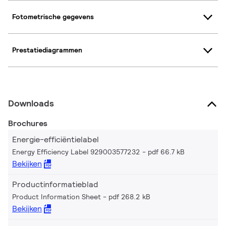
Fotometrische gegevens
Prestatiediagrammen
Downloads
Brochures
Energie-efficiëntielabel
Energy Efficiency Label 929003577232
pdf 66.7 kB
Bekijken
Productinformatieblad
Product Information Sheet
pdf 268.2 kB
Bekijken