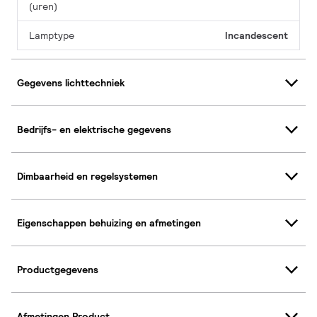
(uren)
Lamptype
Incandescent
Gegevens lichttechniek
Bedrijfs- en elektrische gegevens
Dimbaarheid en regelsystemen
Eigenschappen behuizing en afmetingen
Productgegevens
Afmetingen Product