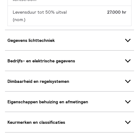
Levensduur tot 50% uitval
27.000 hr
(nom.)
Gegevens lichttechniek
Bedrijfs- en elektrische gegevens
Dimbaarheid en regelsystemen
Eigenschappen behuizing en afmetingen
Keurmerken en classificaties