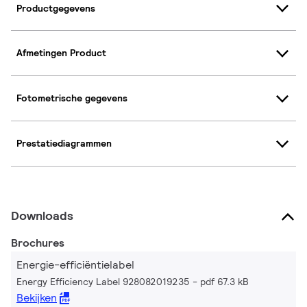
Productgegevens
Afmetingen Product
Fotometrische gegevens
Prestatiediagrammen
Downloads
Brochures
Energie-efficiëntielabel
Energy Efficiency Label 928082019235
pdf 67.3 kB
Bekijken