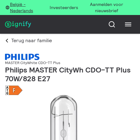
België -
Aanmelden voor
Investeerders
Nederlands
nieuwsbrief
Terug naar familie
MASTER CityWhite CDO-TT Plus
Philips MASTER CityWh CDO-TT Plus
70W/828 E27