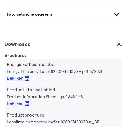
Fotometrische gegevens
Downloads
Brochures
Energie-efficiëntielabel
Energy Efficiency Label 928027483070
pdf 67.9 kB
Bekijken
Productinformatieblad
Product Information Sheet
pdf 343.1 kB
Bekijken
Productbrochure
Localized commercial leaflet 928027483070 nl_BE