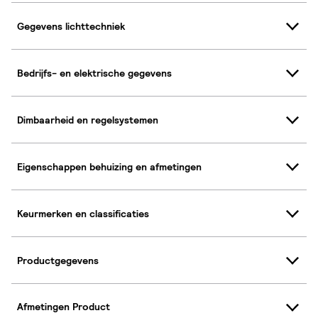
Gegevens lichttechniek
Bedrijfs- en elektrische gegevens
Dimbaarheid en regelsystemen
Eigenschappen behuizing en afmetingen
Keurmerken en classificaties
Productgegevens
Afmetingen Product