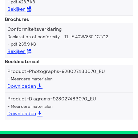
pdf 428.7 kB
Bekijken
Brochures
Conformiteitsverklaring
Declaration of conformity - TL-E 40W/830 1CT/12
pdf 235.9 kB
Bekijken
Beeldmateriaal
Product-Photographs-928027483070_EU
Meerdere materialen
Downloaden
Product-Diagrams-928027483070_EU
Meerdere materialen
Downloaden