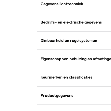
Gegevens lichttechniek
Bedrijfs- en elektrische gegevens
Dimbaarheid en regelsystemen
Eigenschappen behuizing en afmeting
Keurmerken en classificaties
Productgegevens