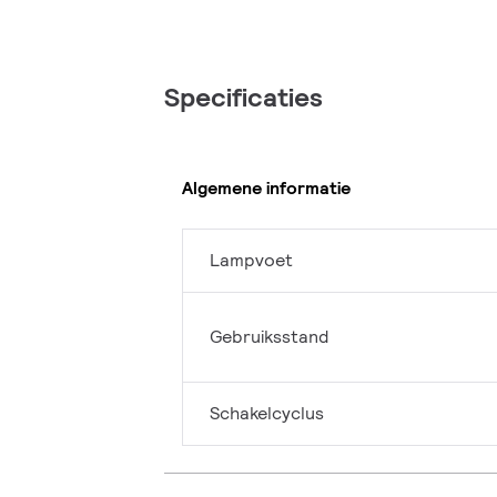
Specificaties
Algemene informatie
Lampvoet
Gebruiksstand
Schakelcyclus