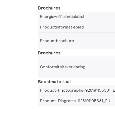
Brochures
Energie-efficiëntielabel
Productinformatieblad
Productbrochure
Brochures
Conformiteitsverklaring
Beeldmateriaal
Product-Photographs-928191105331_
Product-Diagrams-928191105331_EU