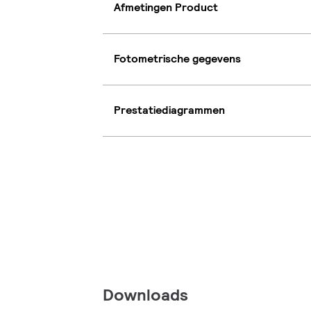
Afmetingen Product
Fotometrische gegevens
Prestatiediagrammen
Downloads