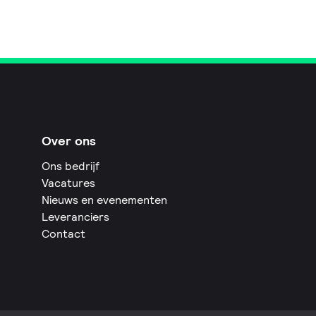
Over ons
Ons bedrijf
Vacatures
Nieuws en evenementen
Leveranciers
Contact