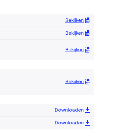
Bekijken
Bekijken
Bekijken
Bekijken
Downloaden
Downloaden