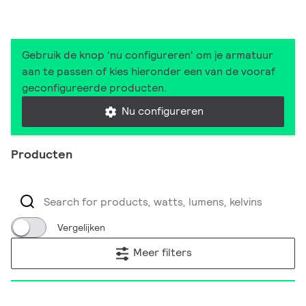
Gebruik de knop 'nu configureren' om je armatuur
aan te passen of kies hieronder een van de vooraf
geconfigureerde producten.
Nu configureren
Producten
Vergelijken
Meer filters