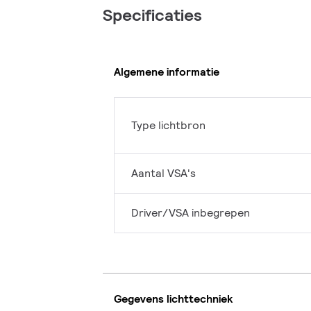
Specificaties
Algemene informatie
Type lichtbron
Aantal VSA's
Driver/VSA inbegrepen
Gegevens lichttechniek