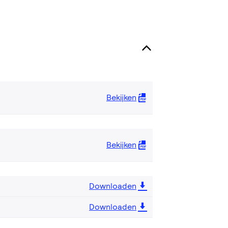
Bekijken
Bekijken
Downloaden
Downloaden