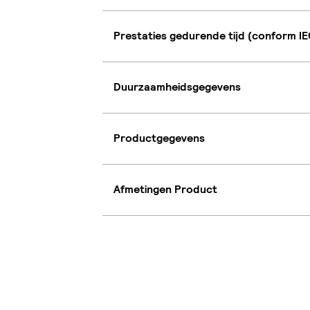
Prestaties gedurende tijd (conform IE
Duurzaamheidsgegevens
Productgegevens
Afmetingen Product