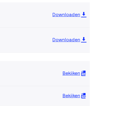
Downloaden
Downloaden
Bekijken
Bekijken