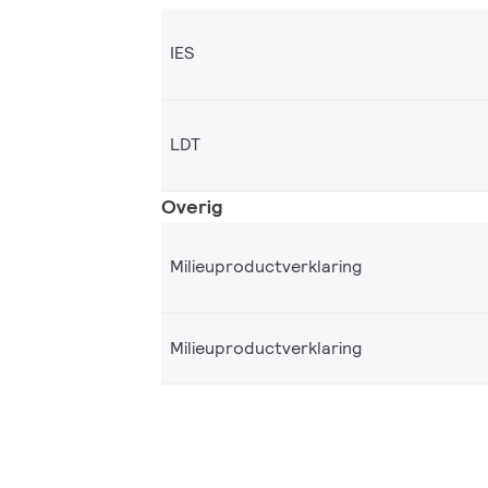
IES
LDT
Overig
Milieuproductverklaring
Milieuproductverklaring