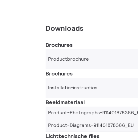
Downloads
Brochures
Productbrochure
Brochures
Installatie-instructies
Beeldmateriaal
Product-Photographs-911401878386_
Product-Diagrams-911401878386_EU
Lichttechnische files