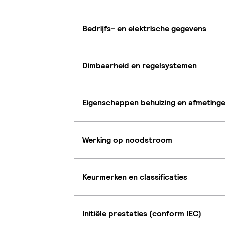
Bedrijfs- en elektrische gegevens
Dimbaarheid en regelsystemen
Eigenschappen behuizing en afmeting
Werking op noodstroom
Keurmerken en classificaties
Initiële prestaties (conform IEC)