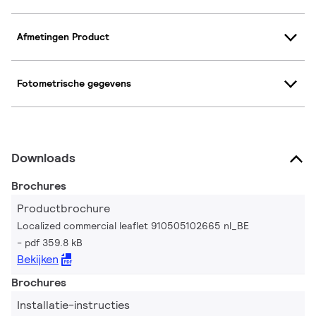
Afmetingen Product
Fotometrische gegevens
Downloads
Brochures
Productbrochure
Localized commercial leaflet 910505102665 nl_BE
pdf 359.8 kB
Bekijken
Brochures
Installatie-instructies