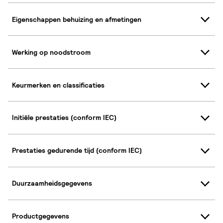
Eigenschappen behuizing en afmetingen
Werking op noodstroom
Keurmerken en classificaties
Initiële prestaties (conform IEC)
Prestaties gedurende tijd (conform IEC)
Duurzaamheidsgegevens
Productgegevens