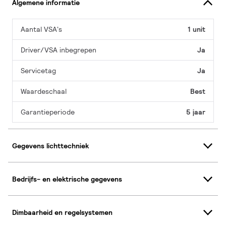
Algemene informatie
Aantal VSA's
1 unit
Driver/VSA inbegrepen
Ja
Servicetag
Ja
Waardeschaal
Best
Garantieperiode
5 jaar
Gegevens lichttechniek
Bedrijfs- en elektrische gegevens
Dimbaarheid en regelsystemen