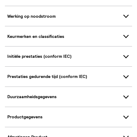
Werking op noodstroom
Keurmerken en classificaties
Initiële prestaties (conform IEC)
Prestaties gedurende tijd (conform IEC)
Duurzaamheidsgegevens
Productgegevens