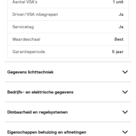
Aantal VSA's
1 unit
Driver/VSA inbegrepen
Ja
Servicetag
Ja
Waardeschaal
Best
Garantieperiode
5 jaar
Gegevens lichttechniek
Bedrijfs- en elektrische gegevens
Dimbaarheid en regelsystemen
Eigenschappen behuizing en afmetingen