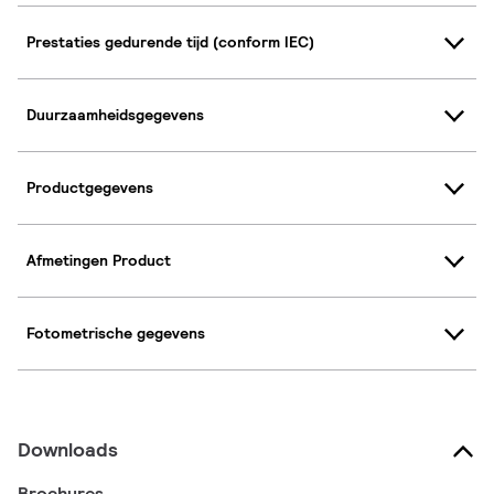
Prestaties gedurende tijd (conform IEC)
Duurzaamheidsgegevens
Productgegevens
Afmetingen Product
Fotometrische gegevens
Downloads
Brochures