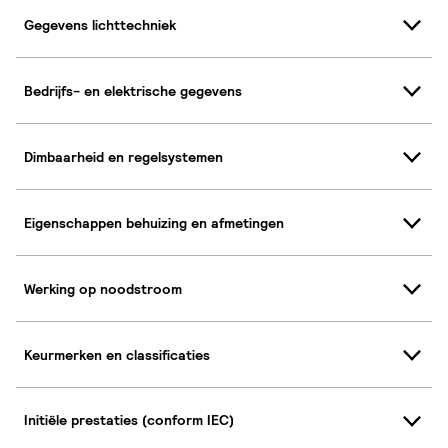
Gegevens lichttechniek
Bedrijfs- en elektrische gegevens
Dimbaarheid en regelsystemen
Eigenschappen behuizing en afmetingen
Werking op noodstroom
Keurmerken en classificaties
Initiële prestaties (conform IEC)