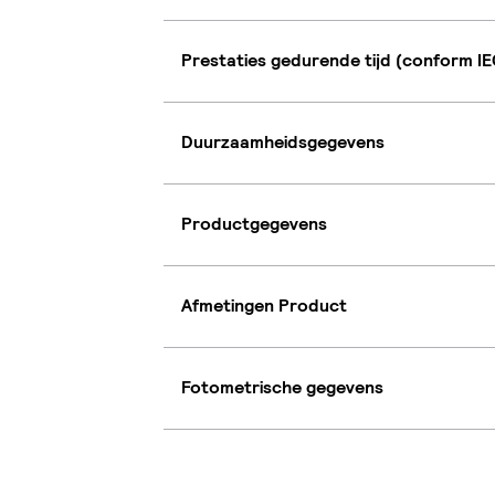
Prestaties gedurende tijd (conform IE
Duurzaamheidsgegevens
Productgegevens
Afmetingen Product
Fotometrische gegevens