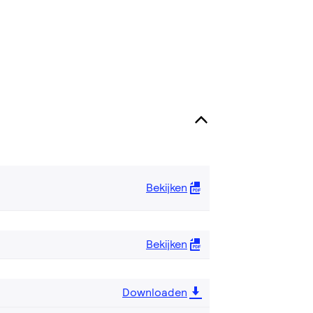
Bekijken
Bekijken
Downloaden