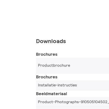
Downloads
Brochures
Productbrochure
Brochures
Installatie-instructies
Beeldmateriaal
Product-Photographs-910505104502