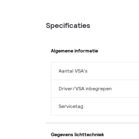
Specificaties
Algemene informatie
Aantal VSA's
Driver/VSA inbegrepen
Servicetag
Gegevens lichttechniek