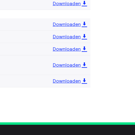
Downloaden
Downloaden
Downloaden
Downloaden
Downloaden
Downloaden