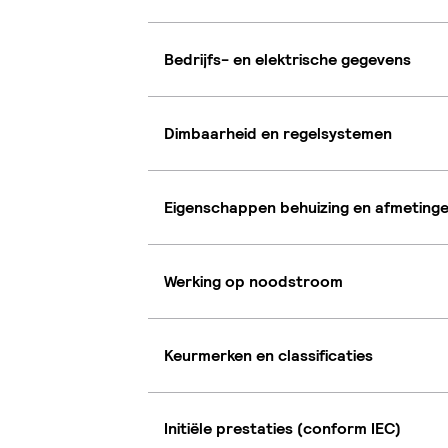
Bedrijfs- en elektrische gegevens
Dimbaarheid en regelsystemen
Eigenschappen behuizing en afmeting
Werking op noodstroom
Keurmerken en classificaties
Initiële prestaties (conform IEC)