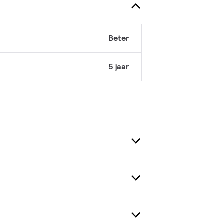
Beter
5 jaar