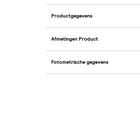
Productgegevens
Afmetingen Product
Fotometrische gegevens