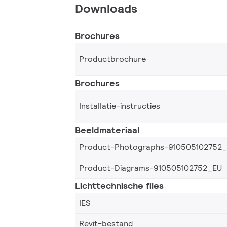
Downloads
Brochures
Productbrochure
Brochures
Installatie-instructies
Beeldmateriaal
Product-Photographs-910505102752
Product-Diagrams-910505102752_EU
Lichttechnische files
IES
Revit-bestand