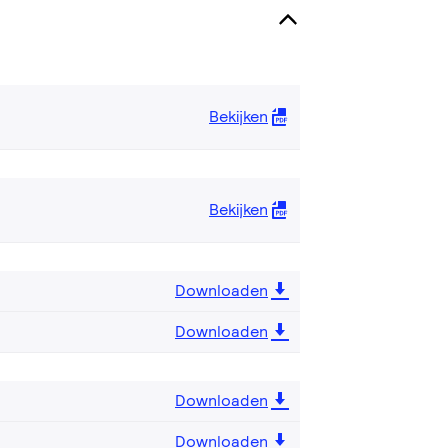
Bekijken
Bekijken
Downloaden
Downloaden
Downloaden
Downloaden