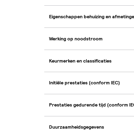
Eigenschappen behuizing en afmeting
Werking op noodstroom
Keurmerken en classificaties
Initiële prestaties (conform IEC)
Prestaties gedurende tijd (conform IE
Duurzaamheidsgegevens