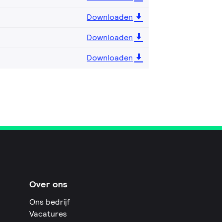
Downloaden
Downloaden
Downloaden
Over ons
Ons bedrijf
Vacatures