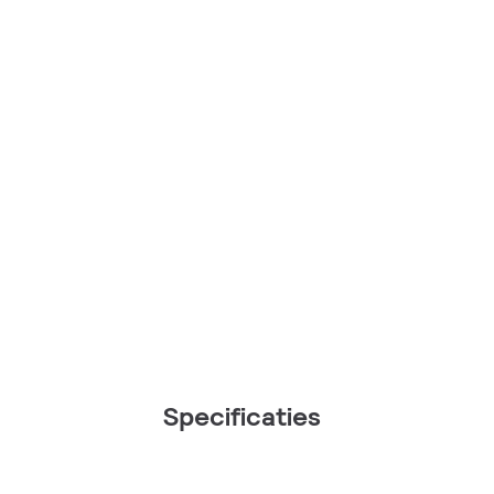
Specificaties