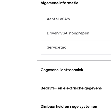
Algemene informatie
Aantal VSA's
Driver/VSA inbegrepen
Servicetag
Gegevens lichttechniek
Bedrijfs- en elektrische gegevens
Dimbaarheid en regelsystemen