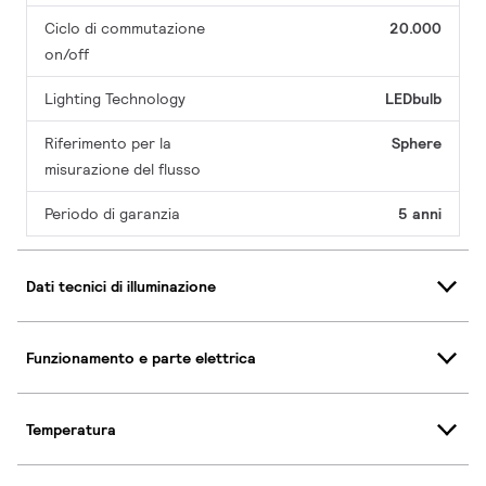
Ciclo di commutazione
20.000
on/off
Lighting Technology
LEDbulb
Riferimento per la
Sphere
misurazione del flusso
Periodo di garanzia
5 anni
Dati tecnici di illuminazione
Funzionamento e parte elettrica
Temperatura