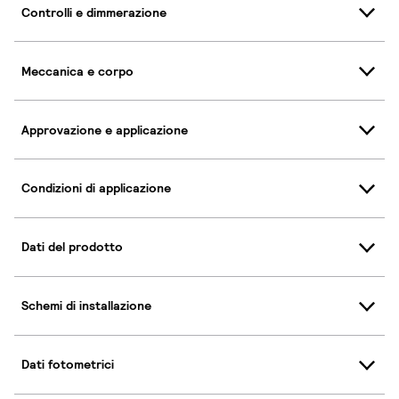
Controlli e dimmerazione
Meccanica e corpo
Approvazione e applicazione
Condizioni di applicazione
Dati del prodotto
Schemi di installazione
Dati fotometrici