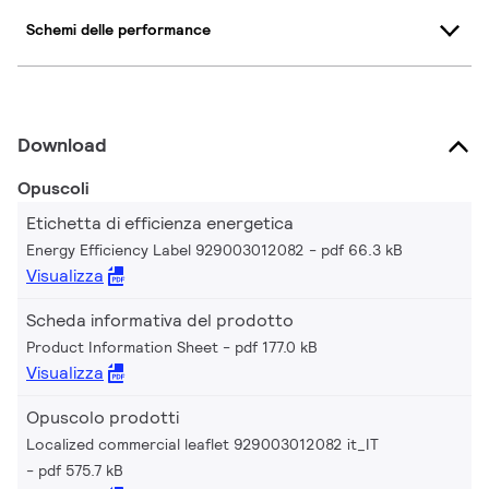
Schemi delle performance
Download
Opuscoli
Etichetta di efficienza energetica
Energy Efficiency Label 929003012082
pdf 66.3 kB
Visualizza
Scheda informativa del prodotto
Product Information Sheet
pdf 177.0 kB
Visualizza
Opuscolo prodotti
Localized commercial leaflet 929003012082 it_IT
pdf 575.7 kB