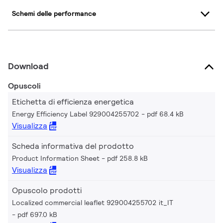
Schemi delle performance
Download
Opuscoli
Etichetta di efficienza energetica
Energy Efficiency Label 929004255702
pdf 68.4 kB
Visualizza
Scheda informativa del prodotto
Product Information Sheet
pdf 258.8 kB
Visualizza
Opuscolo prodotti
Localized commercial leaflet 929004255702 it_IT
pdf 697.0 kB