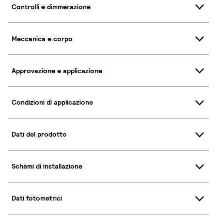
Controlli e dimmerazione
Meccanica e corpo
Approvazione e applicazione
Condizioni di applicazione
Dati del prodotto
Schemi di installazione
Dati fotometrici