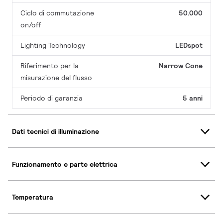
Ciclo di commutazione
50.000
on/off
Lighting Technology
LEDspot
Riferimento per la
Narrow Cone
misurazione del flusso
Periodo di garanzia
5 anni
Dati tecnici di illuminazione
Funzionamento e parte elettrica
Temperatura