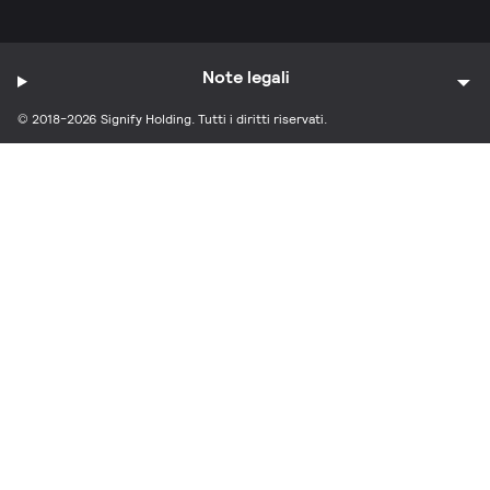
Note legali
© 2018-2026 Signify Holding. Tutti i diritti riservati.