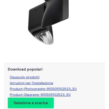
Download popolari
Opuscolo prodotti
Istruzioni per l'installazione
Product-Photographs-910505102523_EU
Product-Diagrams-910505102523_EU
Seleziona e scarica