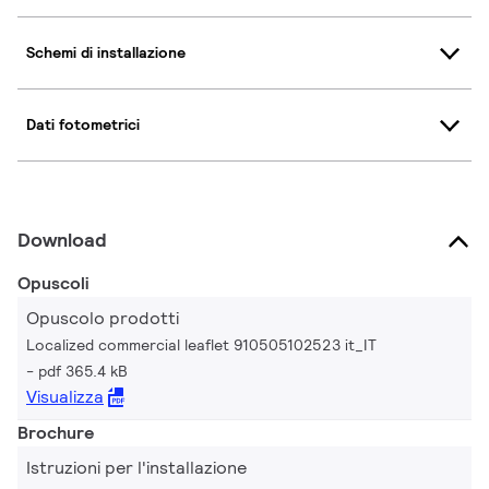
Schemi di installazione
Dati fotometrici
Download
Opuscoli
Opuscolo prodotti
Localized commercial leaflet 910505102523 it_IT
pdf 365.4 kB
Visualizza
Brochure
Istruzioni per l'installazione