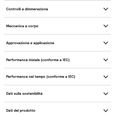
Controlli e dimmerazione
Meccanica e corpo
Approvazione e applicazione
Performance iniziale (conforme a IEC)
Performance nel tempo (conforme a IEC)
Dati sulla sostenibilità
Dati del prodotto