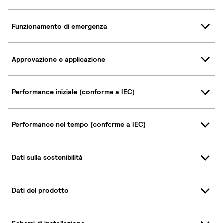
Funzionamento di emergenza
Approvazione e applicazione
Performance iniziale (conforme a IEC)
Performance nel tempo (conforme a IEC)
Dati sulla sostenibilità
Dati del prodotto