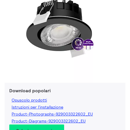
Download popolari
Opuscolo prodotti
Istruzioni per l'installazione
Product-Photographs-929003322602_EU
Product-Diagrams-929003322602_EU