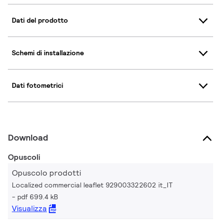
Dati del prodotto
Schemi di installazione
Dati fotometrici
Download
Opuscoli
Opuscolo prodotti
Localized commercial leaflet 929003322602 it_IT
pdf 699.4 kB
Visualizza