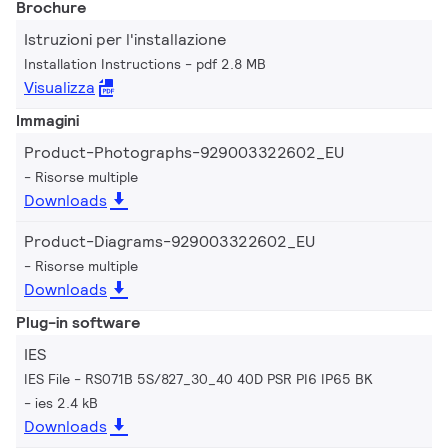
Brochure
Istruzioni per l'installazione
Installation Instructions
pdf 2.8 MB
Visualizza
Immagini
Product-Photographs-929003322602_EU
Risorse multiple
Downloads
Product-Diagrams-929003322602_EU
Risorse multiple
Downloads
Plug-in software
IES
IES File - RS071B 5S/827_30_40 40D PSR PI6 IP65 BK
ies 2.4 kB
Downloads