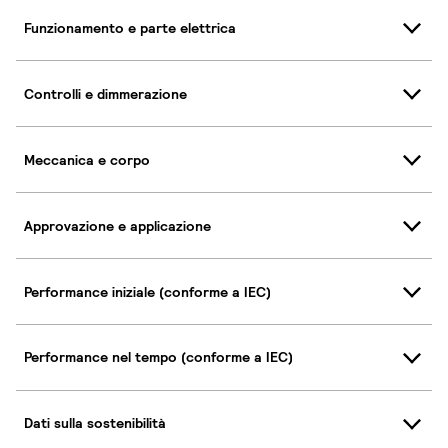
Funzionamento e parte elettrica
Controlli e dimmerazione
Meccanica e corpo
Approvazione e applicazione
Performance iniziale (conforme a IEC)
Performance nel tempo (conforme a IEC)
Dati sulla sostenibilità